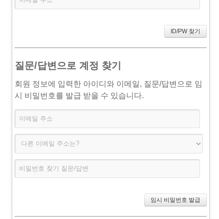
금주의 공연
질문/답변으로 계정 찾기
회원 정보에 입력한 아이디와 이메일, 질문/답변으로 임
시 비밀번호를 발급 받을 수 있습니다.