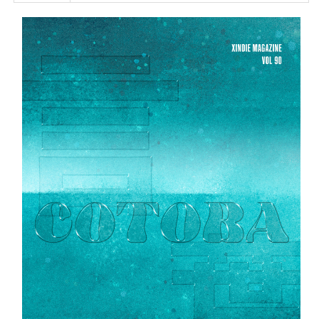
금주의 공연